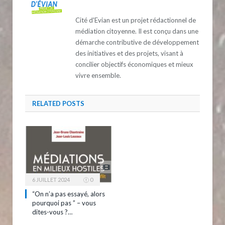
Cité d'Evian est un projet rédactionnel de
médiation citoyenne. Il est conçu dans une
démarche contributive de développement
des initiatives et des projets, visant à
concilier objectifs économiques et mieux
vivre ensemble.
RELATED
POSTS
6 JUILLET 2024
0
“On n’a pas essayé, alors
pourquoi pas ” – vous
dites-vous ?…