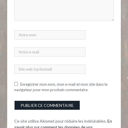
Enregistrer mon nom, mon e-mail et mon site dans le
navigateur pour mon prochain commentaire.
Ce site utilise Akismet pour réduire les indésirables.
En
savoir plus sur comment les données de vos