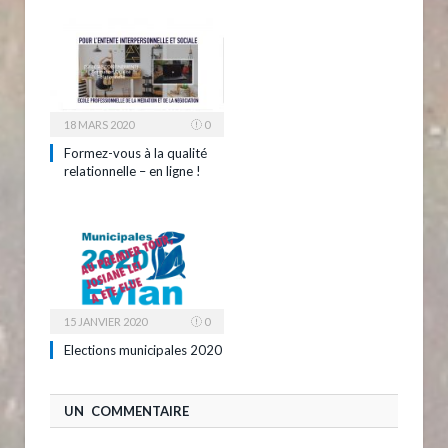
18 MARS 2020
0
Formez-vous à la qualité
relationnelle – en ligne !
15 JANVIER 2020
0
Elections municipales 2020
UN COMMENTAIRE