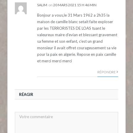
SALIM
on
20 MARS 2021 15 H 46 MIN
Bonjour a vous,le 31 Mars 1962 a 2h35 la
maison de camille blanc setait faite exploser
par les TERRORISTES DE LOAS tuant le
valeureux maire d’evian et blessant gravement
sa femme et son enfant, c’est un grand
monsieur il avait offret courageusement sa vie
pour la paix en algerie. Repose en paix camille
et merci merci merci
RÉPONDRE
RÉAGIR