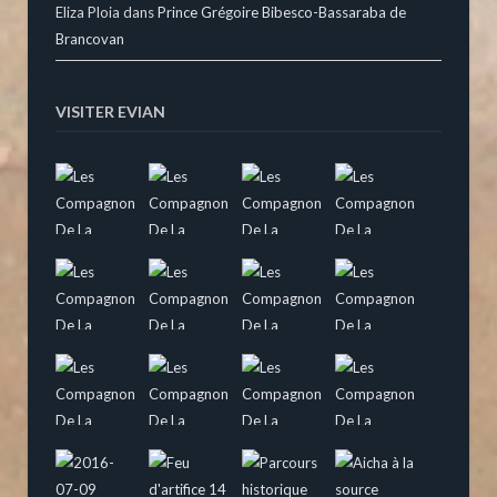
Eliza Ploia
dans
Prince Grégoire Bibesco-Bassaraba de
Brancovan
VISITER EVIAN