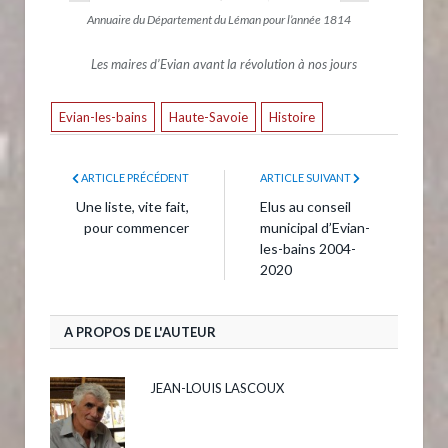
Annuaire du Département du Léman pour l’année 1814
Les maires d’Evian avant la révolution à nos jours
Evian-les-bains
Haute-Savoie
Histoire
ARTICLE PRÉCÉDENT
ARTICLE SUIVANT
Une liste, vite fait,
Elus au conseil
pour commencer
municipal d’Evian-
les-bains 2004-
2020
A PROPOS DE L'AUTEUR
JEAN-LOUIS LASCOUX