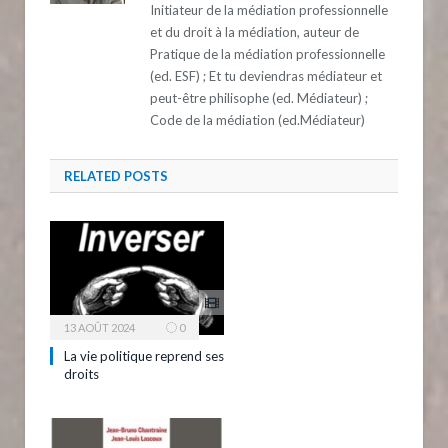
Initiateur de la médiation professionnelle
et du droit à la médiation, auteur de
Pratique de la médiation professionnelle
(ed. ESF) ; Et tu deviendras médiateur et
peut-être philisophe (ed. Médiateur) ;
Code de la médiation (ed.Médiateur)
RELATED
POSTS
13 AOÛT 2024
0
La vie politique reprend ses
droits