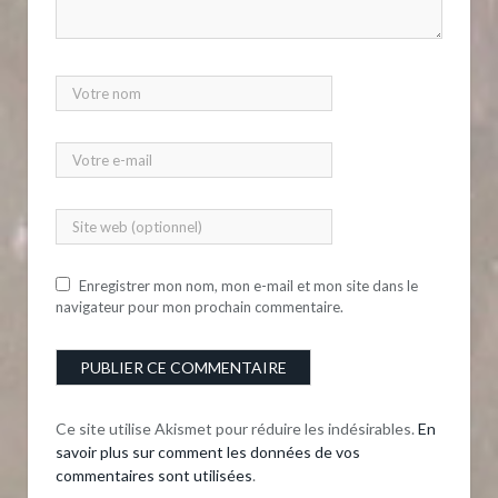
Enregistrer mon nom, mon e-mail et mon site dans le
navigateur pour mon prochain commentaire.
Ce site utilise Akismet pour réduire les indésirables.
En
savoir plus sur comment les données de vos
commentaires sont utilisées
.