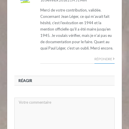
10 JANVIER 2018 21 H 51 MIN
Merci de votre contribution, validée.
Concernant Jean Léger, ce qui m’avait fait
hésité, c’est l’exécution en 1944 et la
mention officielle qu’il a été maire jusqu’en
1945. Je voulais vérifier, mais je n’ai pas eu
de documentation pour le faire. Quant au
quai Paul Léger, c’est un oubli. Merci encore.
RÉPONDRE
RÉAGIR