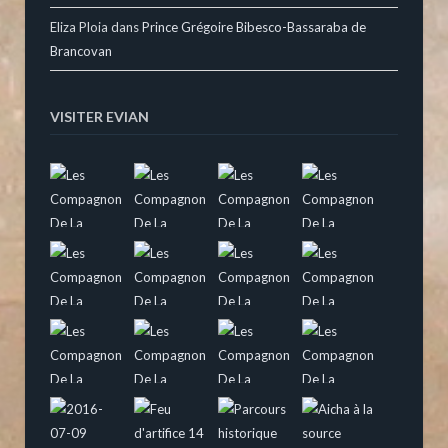
Eliza Ploia
dans
Prince Grégoire Bibesco-Bassaraba de
Brancovan
VISITER EVIAN