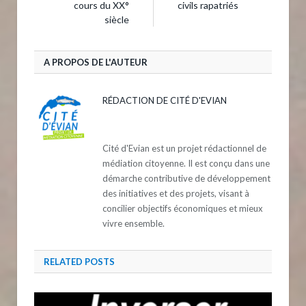
cours du XX°
civils rapatriés
siècle
A PROPOS DE L'AUTEUR
RÉDACTION DE CITÉ D'EVIAN
Cité d'Evian est un projet rédactionnel de
médiation citoyenne. Il est conçu dans une
démarche contributive de développement
des initiatives et des projets, visant à
concilier objectifs économiques et mieux
vivre ensemble.
RELATED
POSTS