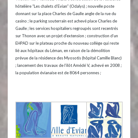
hôtelière “Les chalets d’Evian” (Odalys) ; nouvelle poste
donnant sur la place Charles de Gaulle angle de la rue du
casino ; le parking souterrain est achevé place Charles de
Gaulle ; les services hospitaliers regroupés sont recentrés
sur Thonon avec un projet d’extension ; construction d’un
EHPAD sur le plateau proche du nouveau collège qui reste
lié aux hôpitaux du Léman, en raison de la démolition
prévue de la résidence des Myosotis (hôpital Camille Blanc)
; lancement des travaux de l’ilôt Amédé V, achevé en 2008 ;
la population évianaise est de 8064 personnes ;