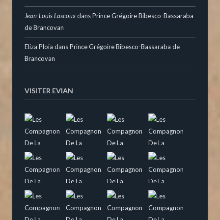
Jean-Louis Lascoux
dans
Prince Grégoire Bibesco-Bassaraba
de Brancovan
Eliza Ploia
dans
Prince Grégoire Bibesco-Bassaraba de
Brancovan
VISITER EVIAN