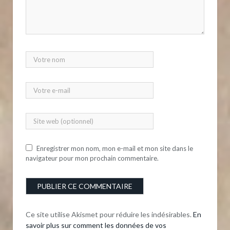
Enregistrer mon nom, mon e-mail et mon site dans le
navigateur pour mon prochain commentaire.
Ce site utilise Akismet pour réduire les indésirables.
En
savoir plus sur comment les données de vos