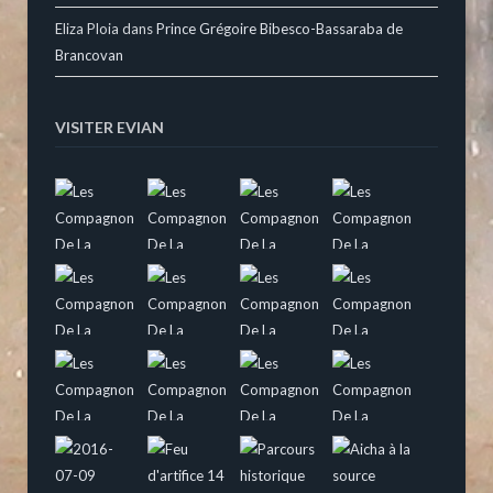
Eliza Ploia
dans
Prince Grégoire Bibesco-Bassaraba de
Brancovan
VISITER EVIAN