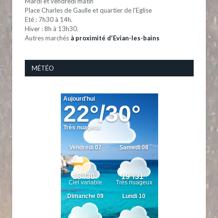
Mardi et vendredi matin
Place Charles de Gaulle et quartier de l'Eglise
Eté : 7h30 à 14h.
Hiver : 8h à 13h30.
Autres marchés
à proximité d'Evian-les-bains
MÉTÉO