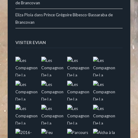
de Brancovan
Eliza Ploia
dans
Prince Grégoire Bibesco-Bassaraba de
Brancovan
VISITER EVIAN