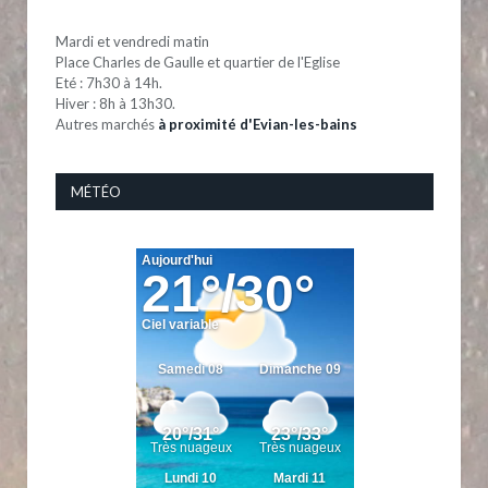
Mardi et vendredi matin
Place Charles de Gaulle et quartier de l'Eglise
Eté : 7h30 à 14h.
Hiver : 8h à 13h30.
Autres marchés
à proximité d'Evian-les-bains
MÉTÉO