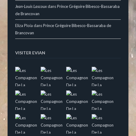
Jean-Louis Lascoux
dans
Prince Grégoire Bibesco-Bassaraba
de Brancovan
Eliza Ploia
dans
Prince Grégoire Bibesco-Bassaraba de
Brancovan
VISITER EVIAN