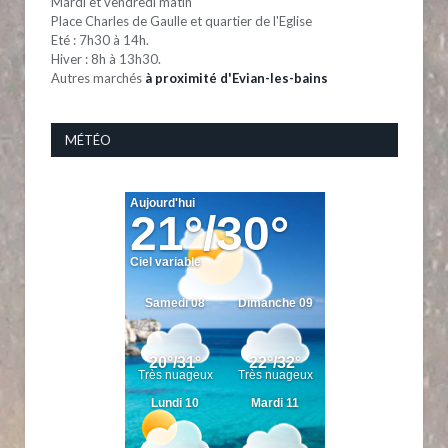
Mardi et vendredi matin
Place Charles de Gaulle et quartier de l'Eglise
Eté : 7h30 à 14h.
Hiver : 8h à 13h30.
Autres marchés
à proximité d'Evian-les-bains
MÉTÉO