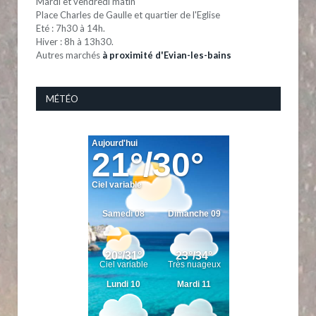
Mardi et vendredi matin
Place Charles de Gaulle et quartier de l'Eglise
Eté : 7h30 à 14h.
Hiver : 8h à 13h30.
Autres marchés
à proximité d'Evian-les-bains
MÉTÉO