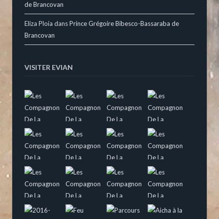
de Brancovan
Eliza Ploia
dans
Prince Grégoire Bibesco-Bassaraba de
Brancovan
VISITER EVIAN