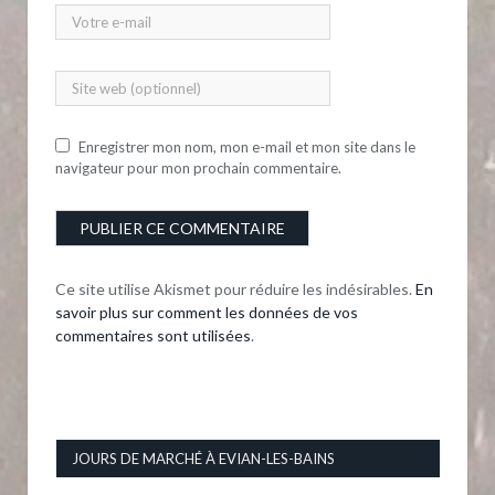
Enregistrer mon nom, mon e-mail et mon site dans le
navigateur pour mon prochain commentaire.
Ce site utilise Akismet pour réduire les indésirables.
En
savoir plus sur comment les données de vos
commentaires sont utilisées
.
JOURS DE MARCHÉ À EVIAN-LES-BAINS