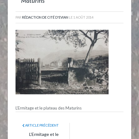
Maturins
PAR
RÉDACTION DE CITÉ D'EVIAN
LE
1 AOÛT 2014
L’Ermitage et le plateau des Maturins
ARTICLE PRÉCÉDENT
L’Ermitage et le