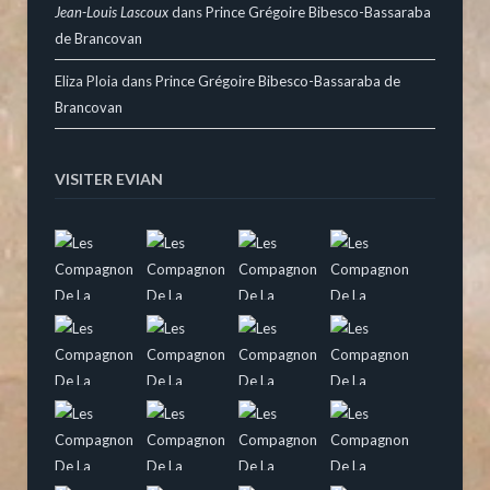
Jean-Louis Lascoux
dans
Prince Grégoire Bibesco-Bassaraba
de Brancovan
Eliza Ploia
dans
Prince Grégoire Bibesco-Bassaraba de
Brancovan
VISITER EVIAN