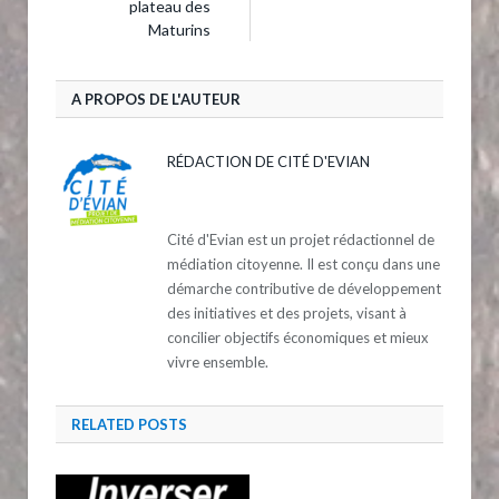
plateau des
Maturins
A PROPOS DE L'AUTEUR
RÉDACTION DE CITÉ D'EVIAN
Cité d'Evian est un projet rédactionnel de
médiation citoyenne. Il est conçu dans une
démarche contributive de développement
des initiatives et des projets, visant à
concilier objectifs économiques et mieux
vivre ensemble.
RELATED
POSTS