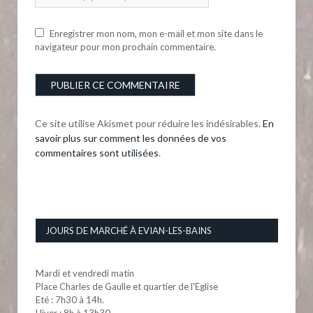
Enregistrer mon nom, mon e-mail et mon site dans le
navigateur pour mon prochain commentaire.
Ce site utilise Akismet pour réduire les indésirables.
En
savoir plus sur comment les données de vos
commentaires sont utilisées
.
JOURS DE MARCHÉ À EVIAN-LES-BAINS
Mardi et vendredi matin
Place Charles de Gaulle et quartier de l'Eglise
Eté : 7h30 à 14h.
Hiver : 8h à 13h30.