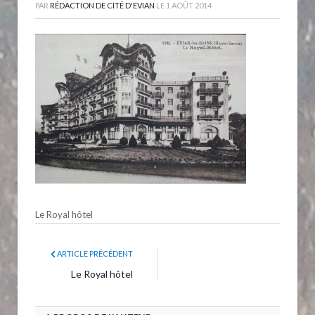
PAR
RÉDACTION DE CITÉ D'EVIAN
LE
1 AOÛT 2014
Le Royal hôtel
ARTICLE PRÉCÉDENT
Le Royal hôtel