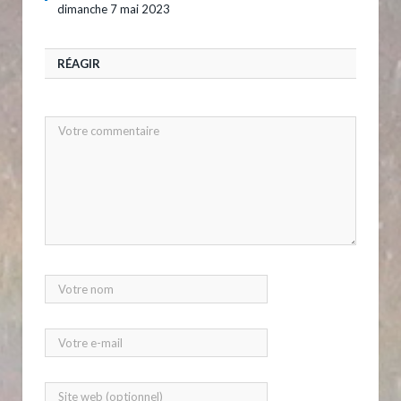
dimanche 7 mai 2023
RÉAGIR