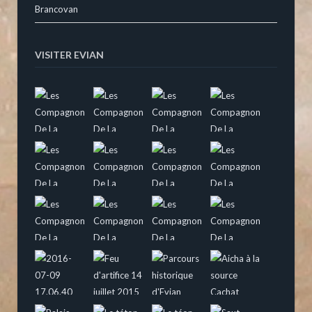
Brancovan
VISITER EVIAN