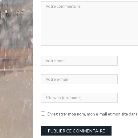
Enregistrer mon nom, mon e-mail et mon site dans