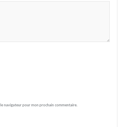
 le navigateur pour mon prochain commentaire.