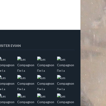
ISITER EVIAN