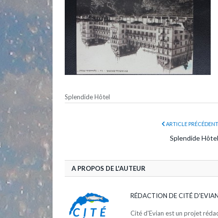
Splendide Hôtel
ARTICLE PRÉCÉDEN
Splendide Hôte
A PROPOS DE L'AUTEUR
RÉDACTION DE CITÉ D'EVIA
Cité d'Evian est un projet réd