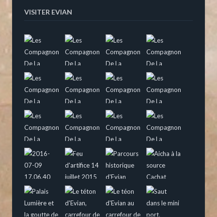
VISITER EVIAN