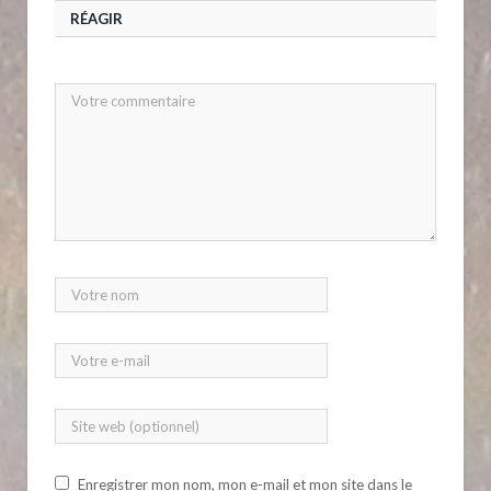
RÉAGIR
Enregistrer mon nom, mon e-mail et mon site dans le