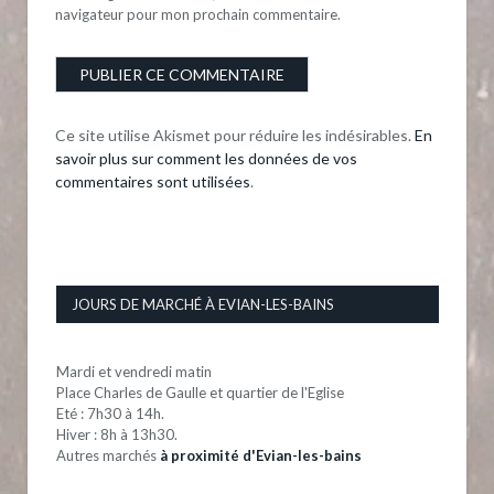
navigateur pour mon prochain commentaire.
Ce site utilise Akismet pour réduire les indésirables.
En
savoir plus sur comment les données de vos
commentaires sont utilisées
.
JOURS DE MARCHÉ À EVIAN-LES-BAINS
Mardi et vendredi matin
Place Charles de Gaulle et quartier de l'Eglise
Eté : 7h30 à 14h.
Hiver : 8h à 13h30.
Autres marchés
à proximité d'Evian-les-bains