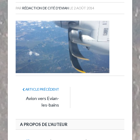
PAR
RÉDACTION DE CITÉ D'EVIAN
LE
2 AOÛT 2014
ARTICLE PRÉCÉDENT
Avion vers Evian-
les-bains
A PROPOS DE L'AUTEUR