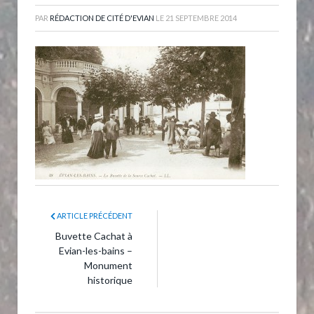
PAR
RÉDACTION DE CITÉ D'EVIAN
LE
21 SEPTEMBRE 2014
ARTICLE PRÉCÉDENT
Buvette Cachat à
Evian-les-bains –
Monument
historique