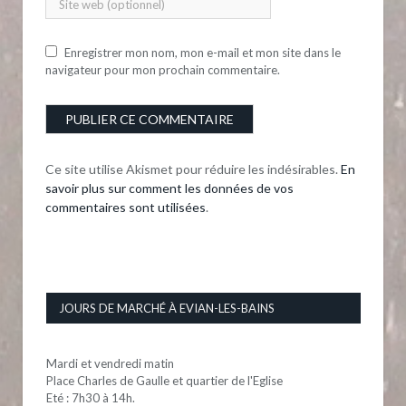
Enregistrer mon nom, mon e-mail et mon site dans le
navigateur pour mon prochain commentaire.
Ce site utilise Akismet pour réduire les indésirables.
En
savoir plus sur comment les données de vos
commentaires sont utilisées
.
JOURS DE MARCHÉ À EVIAN-LES-BAINS
Mardi et vendredi matin
Place Charles de Gaulle et quartier de l'Eglise
Eté : 7h30 à 14h.