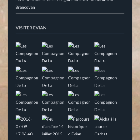
Brancovan
VISITER EVIAN