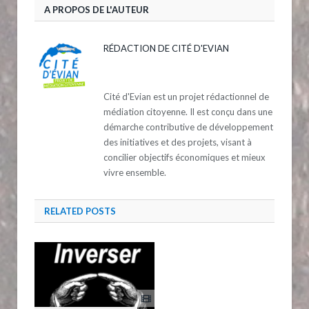
A PROPOS DE L'AUTEUR
RÉDACTION DE CITÉ D'EVIAN
Cité d'Evian est un projet rédactionnel de
médiation citoyenne. Il est conçu dans une
démarche contributive de développement
des initiatives et des projets, visant à
concilier objectifs économiques et mieux
vivre ensemble.
RELATED
POSTS