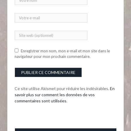
Enregistrer mon nom, mon e-mail et mon site dans le
navigateur pour mon prochain commentaire.
Ce site utilise Akismet pour réduire les indésirables.
En
savoir plus sur comment les données de vos
commentaires sont utilisées
.