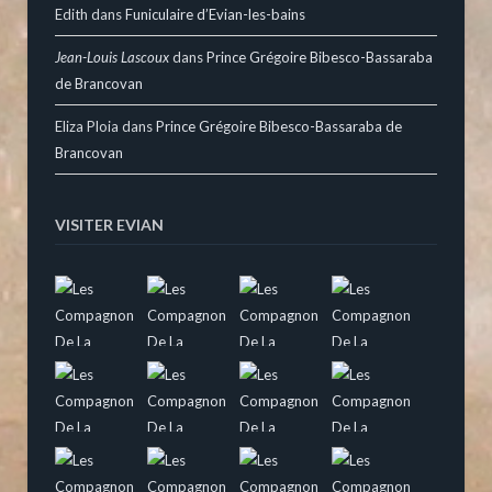
Edith
dans
Funiculaire d’Evian-les-bains
Jean-Louis Lascoux
dans
Prince Grégoire Bibesco-Bassaraba
de Brancovan
Eliza Ploia
dans
Prince Grégoire Bibesco-Bassaraba de
Brancovan
VISITER EVIAN