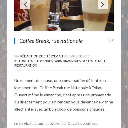
Coffee Break, rue nationale
0
PAR
RÉDACTION DE CITÉ D'EVIAN
LE
8 JANVIER 2012
ACTUALITÉS CITOYENNES
,
BARS, BRASSERIES, BOITES DE NUIT
,
RESTAURATION
Un moment de pause, une conversation détente, c’est
le moment du Coffee Break rue Nationale à Evian.
Ouvert même le dimanche, c’est après une promenade
ou directement pour un rendez-vous devant une vitrine
alléchante, avec un bon choix de boissons chaudes.
Le service est tout aussi sympa. Ouvert depuis une