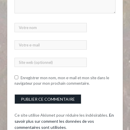
Enregistrer mon nom, mon e-mail et mon site dans le
navigateur pour mon prochain commentaire.
Ce site utilise Akismet pour réduire les indésirables.
En
savoir plus sur comment les données de vos
commentaires sont utilisées
.