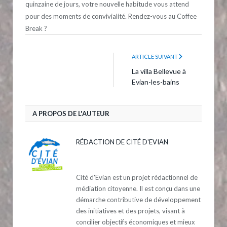
quinzaine de jours, votre nouvelle habitude vous attend
pour des moments de convivialité. Rendez-vous au Coffee
Break ?
ARTICLE SUIVANT
La villa Bellevue à
Evian-les-bains
A PROPOS DE L'AUTEUR
RÉDACTION DE CITÉ D'EVIAN
Cité d'Evian est un projet rédactionnel de
médiation citoyenne. Il est conçu dans une
démarche contributive de développement
des initiatives et des projets, visant à
concilier objectifs économiques et mieux