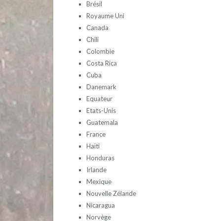
Brésil
Royaume Uni
Canada
Chili
Colombie
Costa Rica
Cuba
Danemark
Equateur
Etats-Unis
Guatemala
France
Haïti
Honduras
Irlande
Mexique
Nouvelle Zélande
Nicaragua
Norvège