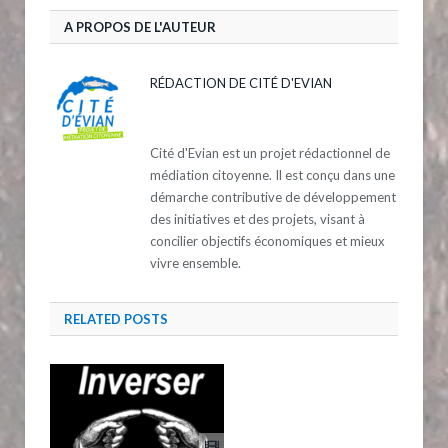
A PROPOS DE L'AUTEUR
RÉDACTION DE CITÉ D'EVIAN
Cité d'Evian est un projet rédactionnel de
médiation citoyenne. Il est conçu dans une
démarche contributive de développement
des initiatives et des projets, visant à
concilier objectifs économiques et mieux
vivre ensemble.
RELATED
POSTS