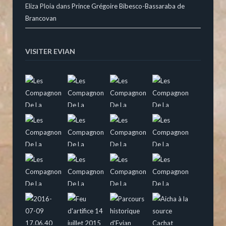
Eliza Ploia
dans
Prince Grégoire Bibesco-Bassaraba de
Brancovan
VISITER EVIAN