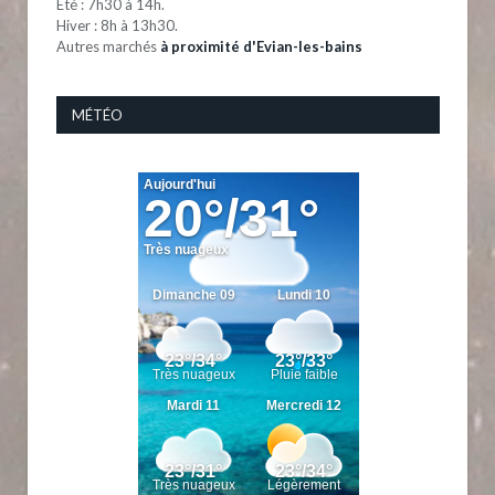
Eté : 7h30 à 14h.
Hiver : 8h à 13h30.
Autres marchés
à proximité d'Evian-les-bains
MÉTÉO