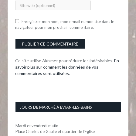
Enregistrer mon nom, mon e-mail et mon site dans le
navigateur pour mon prochain commentaire.
Ce site utilise Akismet pour réduire les indésirables.
En
savoir plus sur comment les données de vos
commentaires sont utilisées
.
JOURS DE MARCHÉ À EVIAN-LES-BAINS
Mardi et vendredi matin
Place Charles de Gaulle et quartier de l'Eglise