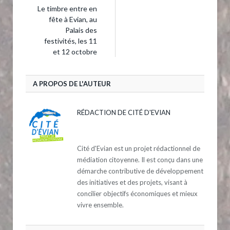
Le timbre entre en
fête à Evian, au
Palais des
festivités, les 11
et 12 octobre
A PROPOS DE L'AUTEUR
RÉDACTION DE CITÉ D'EVIAN
Cité d'Evian est un projet rédactionnel de
médiation citoyenne. Il est conçu dans une
démarche contributive de développement
des initiatives et des projets, visant à
concilier objectifs économiques et mieux
vivre ensemble.