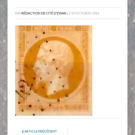
PAR
RÉDACTION DE CITÉ D'EVIAN
LE
19 OCTOBRE 2014
ARTICLE PRÉCÉDENT