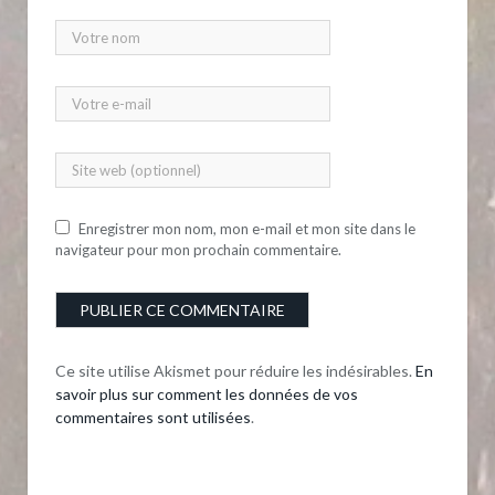
Enregistrer mon nom, mon e-mail et mon site dans le
navigateur pour mon prochain commentaire.
Ce site utilise Akismet pour réduire les indésirables.
En
savoir plus sur comment les données de vos
commentaires sont utilisées
.