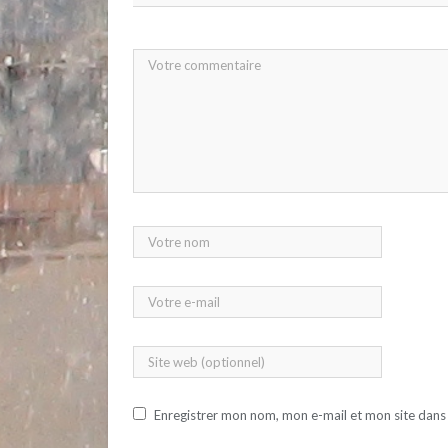
Enregistrer mon nom, mon e-mail et mon site dans