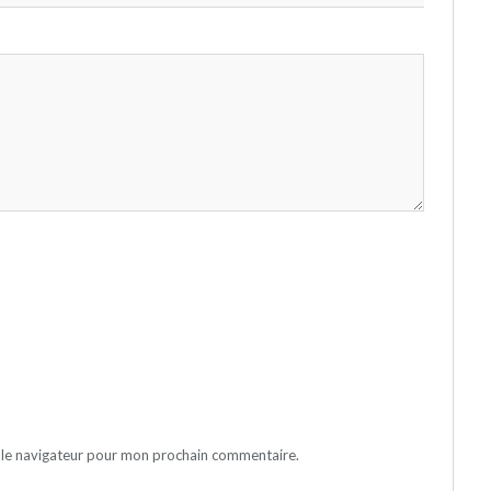
 le navigateur pour mon prochain commentaire.