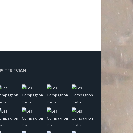
ISITER EVIAN