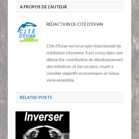
A PROPOS DE L'AUTEUR
RÉDACTION DE CITÉ D'EVIAN
Cité d'Evian est un projet rédactionnel de
médiation citoyenne. Il est conçu dans une
démarche contributive de développement
des initiatives et des projets, visant à
concilier objectifs économiques et mieux
vivre ensemble.
RELATED
POSTS