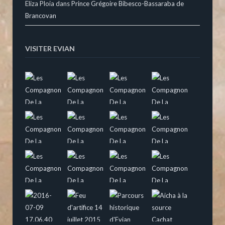
Eliza Ploia
dans
Prince Grégoire Bibesco-Bassaraba de
Brancovan
VISITER EVIAN