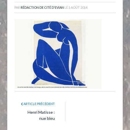
PAR
RÉDACTION DE CITÉ D'EVIAN
LE
1 AOÛT 2014
ARTICLE PRÉCÉDENT
Henri Matisse :
nue bleu