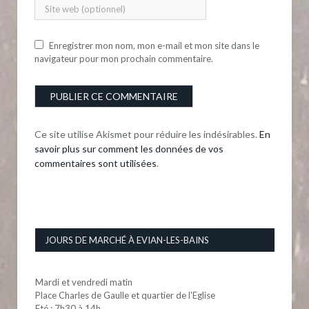
Enregistrer mon nom, mon e-mail et mon site dans le
navigateur pour mon prochain commentaire.
Ce site utilise Akismet pour réduire les indésirables.
En
savoir plus sur comment les données de vos
commentaires sont utilisées
.
JOURS DE MARCHÉ À EVIAN-LES-BAINS
Mardi et vendredi matin
Place Charles de Gaulle et quartier de l'Eglise
Eté : 7h30 à 14h.