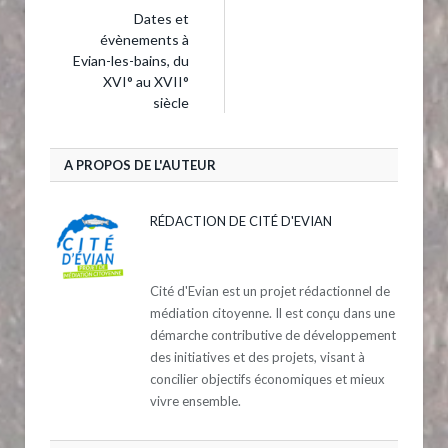
Dates et
évènements à
Evian-les-bains, du
XVI° au XVII°
siècle
A PROPOS DE L'AUTEUR
RÉDACTION DE CITÉ D'EVIAN
Cité d'Evian est un projet rédactionnel de
médiation citoyenne. Il est conçu dans une
démarche contributive de développement
des initiatives et des projets, visant à
concilier objectifs économiques et mieux
vivre ensemble.