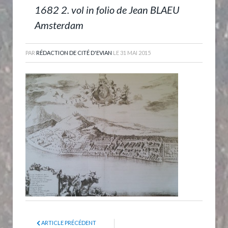
1682 2. vol in folio de Jean BLAEU
Amsterdam
PAR
RÉDACTION DE CITÉ D'EVIAN
LE
31 MAI 2015
ARTICLE PRÉCÉDENT