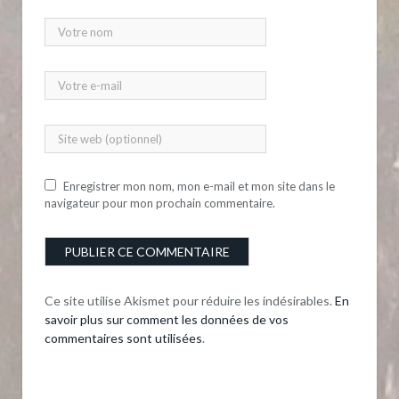
Enregistrer mon nom, mon e-mail et mon site dans le
navigateur pour mon prochain commentaire.
Ce site utilise Akismet pour réduire les indésirables.
En
savoir plus sur comment les données de vos
commentaires sont utilisées
.