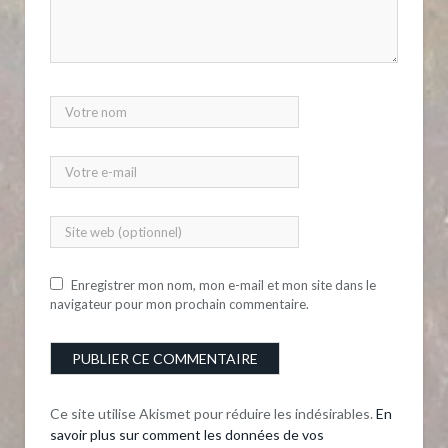
Enregistrer mon nom, mon e-mail et mon site dans le
navigateur pour mon prochain commentaire.
Ce site utilise Akismet pour réduire les indésirables.
En
savoir plus sur comment les données de vos