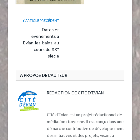
ARTICLE PRÉCÉDENT
Dates et
évènements à
Evian-les-bains, au
cours du XX°
siècle
A PROPOS DE L'AUTEUR
RÉDACTION DE CITÉ D'EVIAN
Cité d'Evian est un projet rédactionnel de
médiation citoyenne. Il est conçu dans une
démarche contributive de développement
des initiatives et des projets, visant à