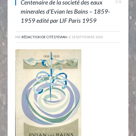
Centenaire de la societé des eaux
0
minerales d’Evian les Bains – 1859-
1959 edité par LIF Paris 1959
PAR
RÉDACTION DE CITÉ D'EVIAN
LE
18 SEPTEMBRE 2014