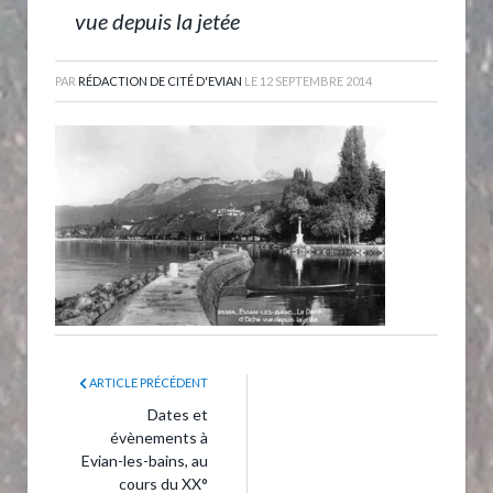
vue depuis la jetée
PAR
RÉDACTION DE CITÉ D'EVIAN
LE
12 SEPTEMBRE 2014
ARTICLE PRÉCÉDENT
Dates et
évènements à
Evian-les-bains, au
cours du XX°