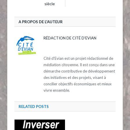
siècle
A PROPOS DE L'AUTEUR
RÉDACTION DE CITÉ D'EVIAN
Cité d'Evian est un projet rédactionnel de
médiation citoyenne. Il est conçu dans une
démarche contributive de développement
des initiatives et des projets, visant à
concilier objectifs économiques et mieux
vivre ensemble.
RELATED
POSTS