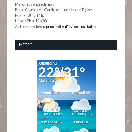
Mardi et vendredi matin
Place Charles de Gaulle et quartier de l'Eglise
Eté : 7h30 à 14h.
Hiver : 8h à 13h30.
Autres marchés
à proximité d'Evian-les-bains
MÉTÉO