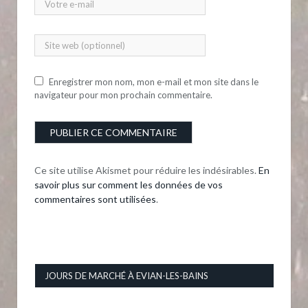
Enregistrer mon nom, mon e-mail et mon site dans le
navigateur pour mon prochain commentaire.
Ce site utilise Akismet pour réduire les indésirables.
En
savoir plus sur comment les données de vos
commentaires sont utilisées
.
JOURS DE MARCHÉ À EVIAN-LES-BAINS