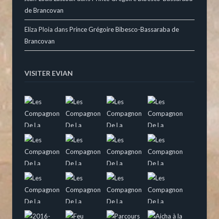
de Brancovan
Eliza Ploia
dans
Prince Grégoire Bibesco-Bassaraba de
Brancovan
VISITER EVIAN