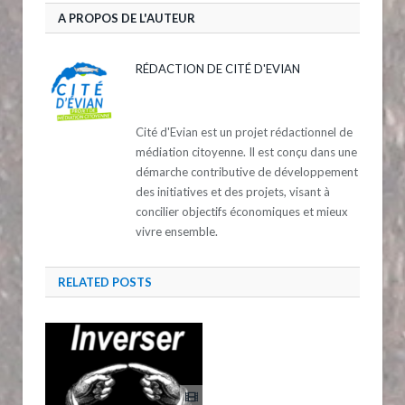
A PROPOS DE L'AUTEUR
RÉDACTION DE CITÉ D'EVIAN
Cité d'Evian est un projet rédactionnel de
médiation citoyenne. Il est conçu dans une
démarche contributive de développement
des initiatives et des projets, visant à
concilier objectifs économiques et mieux
vivre ensemble.
RELATED
POSTS