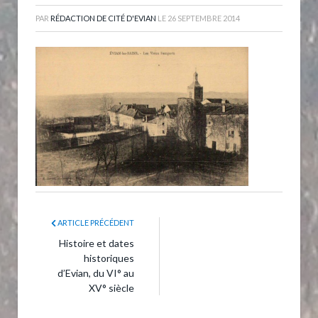
PAR
RÉDACTION DE CITÉ D'EVIAN
LE
26 SEPTEMBRE 2014
ARTICLE PRÉCÉDENT
Histoire et dates
historiques
d’Evian, du VI° au
XV° siècle