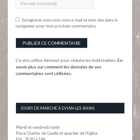
Enregistrer mon nom, mon e-mail et mon site dans le
navigateur pour mon prochain commentaire.
Ce site utilise Akismet pour réduire les indésirables.
En
savoir plus sur comment les données de vos
commentaires sont utilisées
.
JOURS DE MARCHÉ À EVIAN-LES-BAINS
Mardi et vendredi matin
Place Charles de Gaulle et quartier de l'Eglise
Eté : 7h30 à 14h.