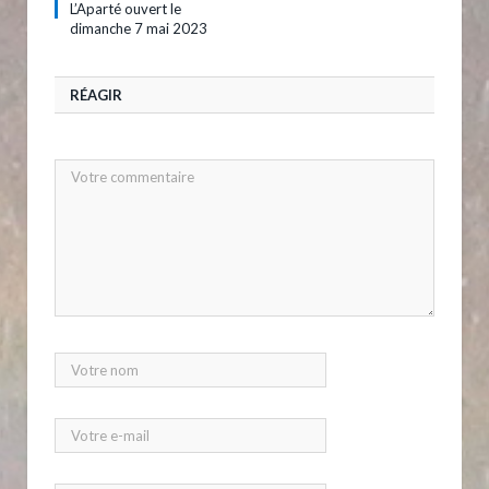
L’Aparté ouvert le
dimanche 7 mai 2023
RÉAGIR