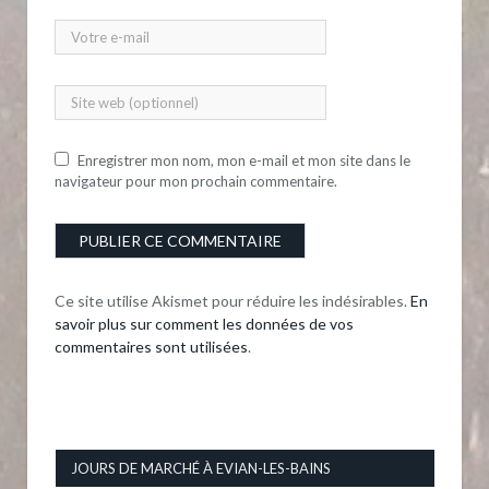
Enregistrer mon nom, mon e-mail et mon site dans le
navigateur pour mon prochain commentaire.
Ce site utilise Akismet pour réduire les indésirables.
En
savoir plus sur comment les données de vos
commentaires sont utilisées
.
JOURS DE MARCHÉ À EVIAN-LES-BAINS