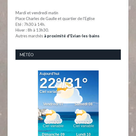
Mardi et vendredi matin
Place Charles de Gaulle et quartier de l'Eglise
Eté : 7h30 à 14h.
Hiver : 8h à 13h30.
Autres marchés
à proximité d'Evian-les-bains
MÉTÉO