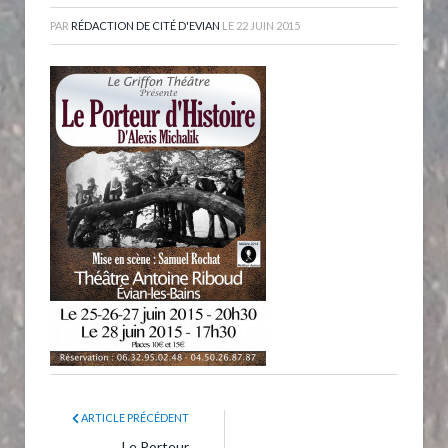
PAR
RÉDACTION DE CITÉ D'EVIAN
LE
22 JUIN 2015
ARTICLE PRÉCÉDENT
Le Porteur