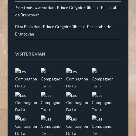
Jean-Louis Lascoux
dans
Prince Grégoire Bibesco-Bassaraba
de Brancovan
Eliza Ploia
dans
Prince Grégoire Bibesco-Bassaraba de
Brancovan
VISITER EVIAN