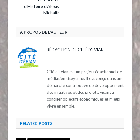
d’Histoire d’Alexis
Michalik
A PROPOS DE L'AUTEUR
RÉDACTION DE CITÉ D'EVIAN
Cité d'Evian est un projet rédactionnel de
médiation citoyenne. Il est conçu dans une
démarche contributive de développement
des initiatives et des projets, visant à
concilier objectifs économiques et mieux
vivre ensemble.
RELATED
POSTS