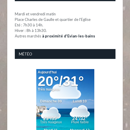
Mardi et vendredi matin
Place Charles de Gaulle et quartier de l'Eglise
Eté : 7h30 à 14h.
Hiver : 8h à 13h30.
Autres marchés
à proximité d'Evian-les-bains
MÉTÉO