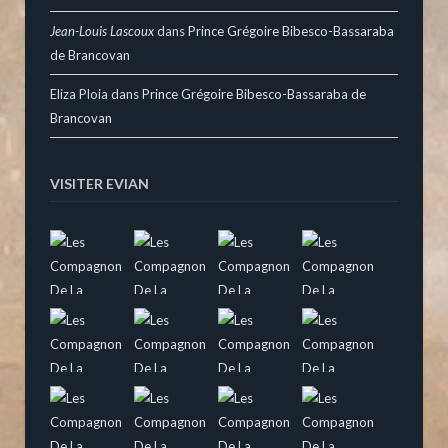
Jean-Louis Lascoux
dans
Prince Grégoire Bibesco-Bassaraba
de Brancovan
Eliza Ploia
dans
Prince Grégoire Bibesco-Bassaraba de
Brancovan
VISITER EVIAN