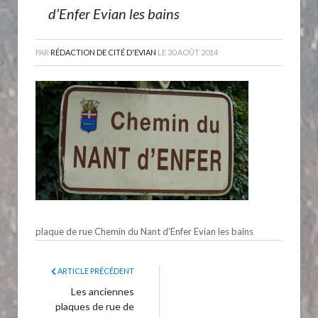
d’Enfer Evian les bains
PAR
RÉDACTION DE CITÉ D'EVIAN
LE
30 AOÛT 2014
plaque de rue Chemin du Nant d’Enfer Evian les bains
ARTICLE PRÉCÉDENT
Les anciennes
plaques de rue de