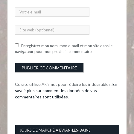
Enregistrer mon nom, mon e-mail et mon site dans le
navigateur pour mon prochain commentaire.
Ce site utilise Akismet pour réduire les indésirables.
En
savoir plus sur comment les données de vos
commentaires sont utilisées
.
JOURS DE MARCHÉ À EVIAN-LES-BAINS