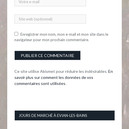
Enregistrer mon nom, mon e-mail et mon site dans le
navigateur pour mon prochain commentaire.
Ce site utilise Akismet pour réduire les indésirables.
En
savoir plus sur comment les données de vos
commentaires sont utilisées
.
JOURS DE MARCHÉ À EVIAN-LES-BAINS