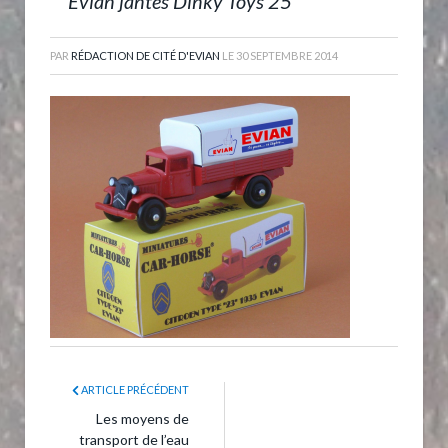
Evian jantes Dinky Toys 25
PAR
RÉDACTION DE CITÉ D'EVIAN
LE
30 SEPTEMBRE 2014
ARTICLE PRÉCÉDENT
Les moyens de
transport de l’eau