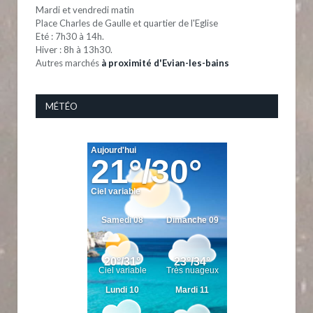
Mardi et vendredi matin
Place Charles de Gaulle et quartier de l'Eglise
Eté : 7h30 à 14h.
Hiver : 8h à 13h30.
Autres marchés
à proximité d'Evian-les-bains
MÉTÉO