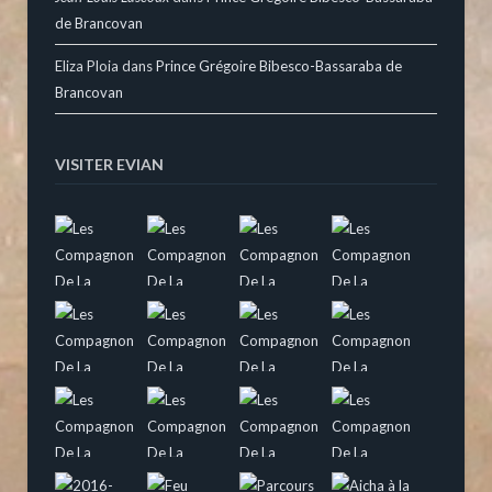
de Brancovan
Eliza Ploia
dans
Prince Grégoire Bibesco-Bassaraba de
Brancovan
VISITER EVIAN