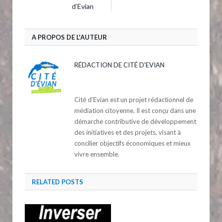
d’Evian
A PROPOS DE L'AUTEUR
RÉDACTION DE CITÉ D'EVIAN
Cité d'Evian est un projet rédactionnel de
médiation citoyenne. Il est conçu dans une
démarche contributive de développement
des initiatives et des projets, visant à
concilier objectifs économiques et mieux
vivre ensemble.
RELATED
POSTS