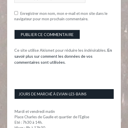
Enregistrer mon nom, mon e-mail et mon site dans le
navigateur pour mon prochain commentaire.
Ce site utilise Akismet pour réduire les indésirables.
En
savoir plus sur comment les données de vos
commentaires sont utilisées
.
JOURS DE MARCHÉ À EVIAN-LES-BAINS
Mardi et vendredi matin
Place Charles de Gaulle et quartier de l'Eglise
Eté : 7h30 à 14h.
Hiver : 8h à 13h30.