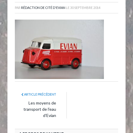
PAR
RÉDACTION DE CITÉ D'EVIAN
LE
30 SEPTEMBRE 2014
ARTICLE PRÉCÉDENT
Les moyens de
transport de l’eau
d’Evian