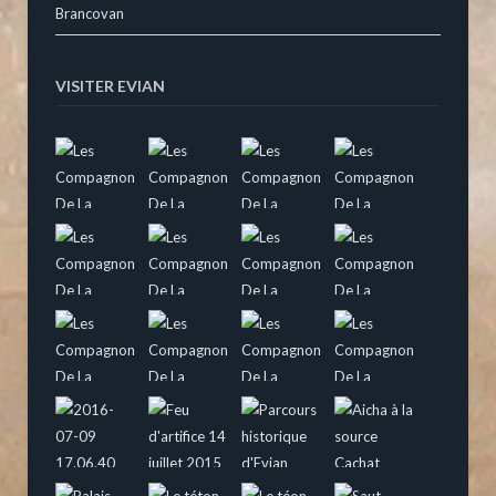
Brancovan
VISITER EVIAN