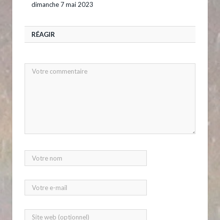
dimanche 7 mai 2023
RÉAGIR