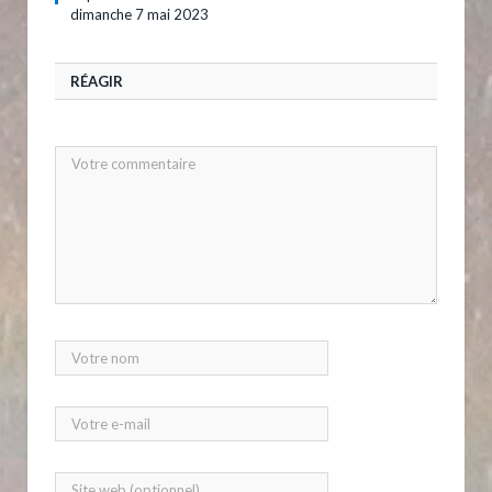
dimanche 7 mai 2023
RÉAGIR