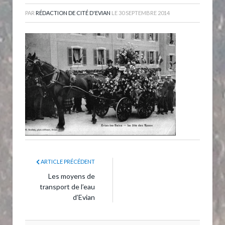
PAR
RÉDACTION DE CITÉ D'EVIAN
LE
30 SEPTEMBRE 2014
ARTICLE PRÉCÉDENT
Les moyens de
transport de l’eau
d’Evian