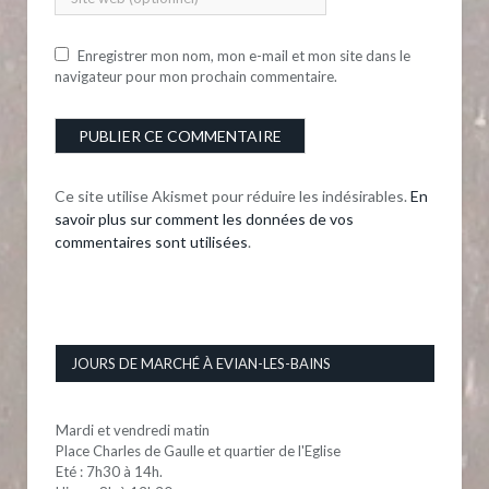
Enregistrer mon nom, mon e-mail et mon site dans le
navigateur pour mon prochain commentaire.
Ce site utilise Akismet pour réduire les indésirables.
En
savoir plus sur comment les données de vos
commentaires sont utilisées
.
JOURS DE MARCHÉ À EVIAN-LES-BAINS
Mardi et vendredi matin
Place Charles de Gaulle et quartier de l'Eglise
Eté : 7h30 à 14h.