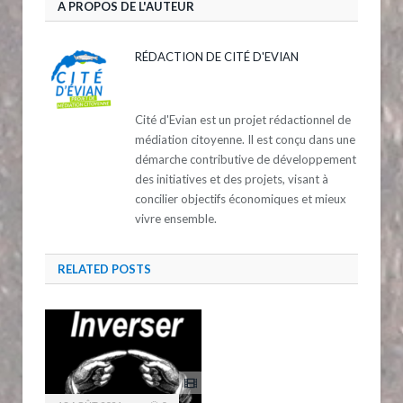
A PROPOS DE L'AUTEUR
RÉDACTION DE CITÉ D'EVIAN
Cité d'Evian est un projet rédactionnel de
médiation citoyenne. Il est conçu dans une
démarche contributive de développement
des initiatives et des projets, visant à
concilier objectifs économiques et mieux
vivre ensemble.
RELATED
POSTS