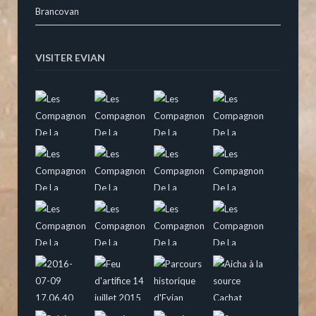
Brancovan
VISITER EVIAN