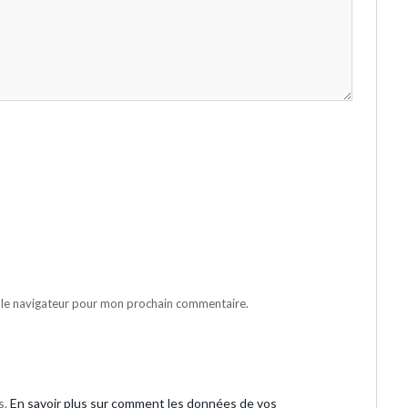
 le navigateur pour mon prochain commentaire.
s.
En savoir plus sur comment les données de vos