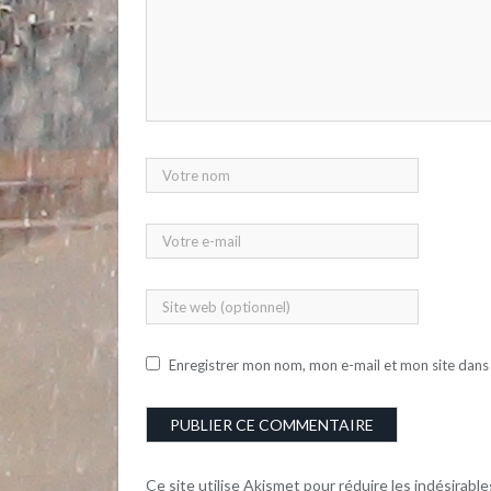
Enregistrer mon nom, mon e-mail et mon site dans
Ce site utilise Akismet pour réduire les indésirable