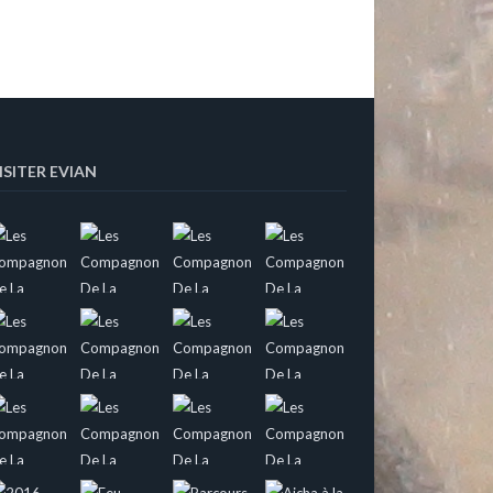
ISITER EVIAN