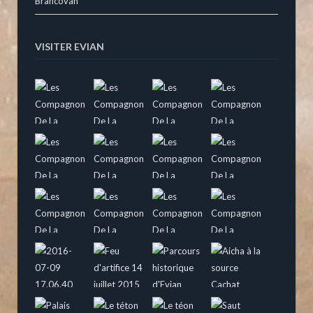
Brancovan
VISITER EVIAN