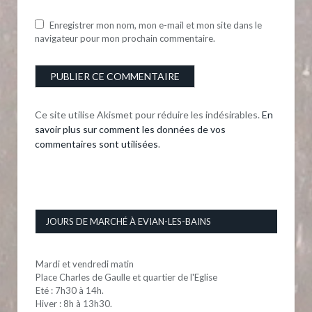
Enregistrer mon nom, mon e-mail et mon site dans le
navigateur pour mon prochain commentaire.
Ce site utilise Akismet pour réduire les indésirables.
En
savoir plus sur comment les données de vos
commentaires sont utilisées
.
JOURS DE MARCHÉ À EVIAN-LES-BAINS
Mardi et vendredi matin
Place Charles de Gaulle et quartier de l'Eglise
Eté : 7h30 à 14h.
Hiver : 8h à 13h30.