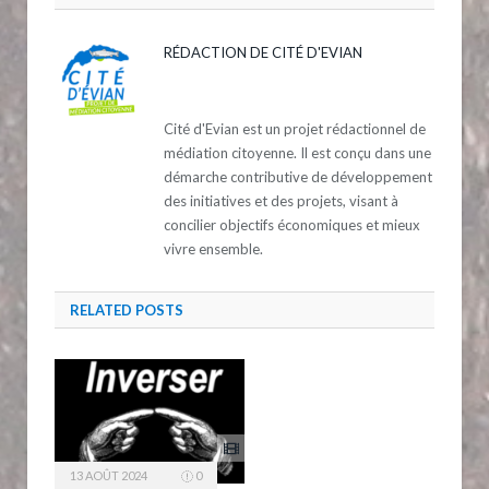
RÉDACTION DE CITÉ D'EVIAN
Cité d'Evian est un projet rédactionnel de
médiation citoyenne. Il est conçu dans une
démarche contributive de développement
des initiatives et des projets, visant à
concilier objectifs économiques et mieux
vivre ensemble.
RELATED
POSTS
13 AOÛT 2024
0