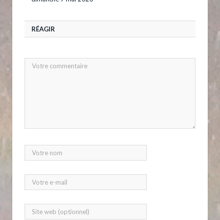
RÉAGIR