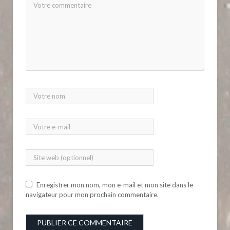
Enregistrer mon nom, mon e-mail et mon site dans le
navigateur pour mon prochain commentaire.