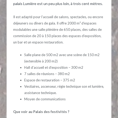
palais Lumière est un peu plus loin, à trois cent mètres.
Il est adapté pour l’accueil de salons, spectacles, ou encore
déjeuners ou dîners de gala. Il offre 2000 m² d’espaces
modulables une salle plénière de 650 places, des salles de
commission de 20 à 150 places des espaces d’exposition,
un bar et un espace restauration.
Salle plane de 500 m2 avec une scène de 150 m2
(extensible à 200 m2)
Hall d’accueil et d’exposition – 300 m2
7 salles de réunions – 380 m2
Espace de restauration – 375 m2
Vestiaires, ascenseur, régie technique son et lumière,
assistance technique.
Moyen de communications
Que voir au Palais des festivités ?