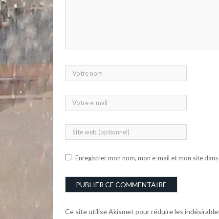
Enregistrer mon nom, mon e-mail et mon site dans
Ce site utilise Akismet pour réduire les indésirable