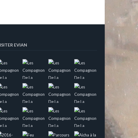
ISITER EVIAN