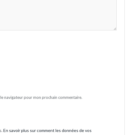
 le navigateur pour mon prochain commentaire.
s.
En savoir plus sur comment les données de vos