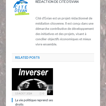
RÉDACTION DE CITÉ D'EVIAN
Cité d'Evian est un projet rédactionnel de
médiation citoyenne. Il est conçu dans une
démarche contributive de développement
des initiatives et des projets, visant à
concilier objectifs économiques et mieux
vivre ensemble.
RELATED
POSTS
13 AOÛT 2024
0
La vie politique reprend ses
droits