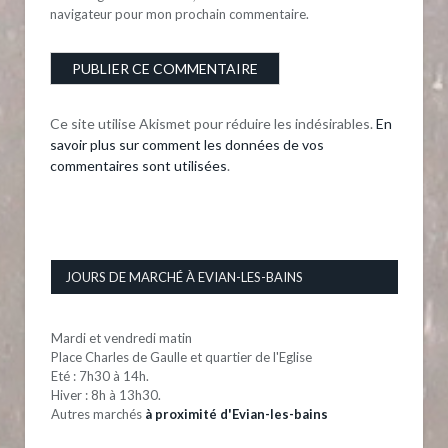
navigateur pour mon prochain commentaire.
Ce site utilise Akismet pour réduire les indésirables.
En
savoir plus sur comment les données de vos
commentaires sont utilisées
.
JOURS DE MARCHÉ À EVIAN-LES-BAINS
Mardi et vendredi matin
Place Charles de Gaulle et quartier de l'Eglise
Eté : 7h30 à 14h.
Hiver : 8h à 13h30.
Autres marchés
à proximité d'Evian-les-bains