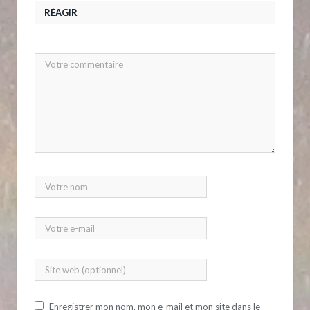
RÉAGIR
Enregistrer mon nom, mon e-mail et mon site dans le