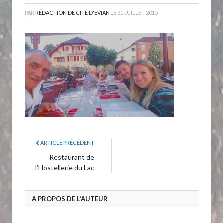
PAR
RÉDACTION DE CITÉ D'EVIAN
LE
31 JUILLET 2015
ARTICLE PRÉCÉDENT
Restaurant de
l’Hostellerie du Lac
A PROPOS DE L'AUTEUR