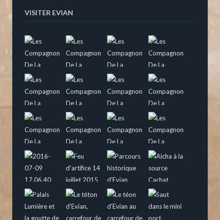
VISITER EVIAN