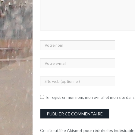
Enregistrer mon nom, mon e-mail et mon site dans
Ce site utilise Akismet pour réduire les indésirable