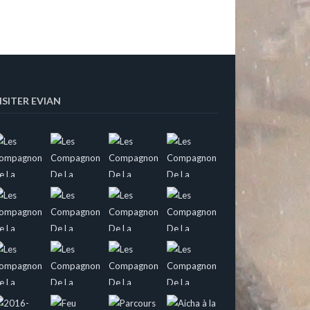
ISITER EVIAN