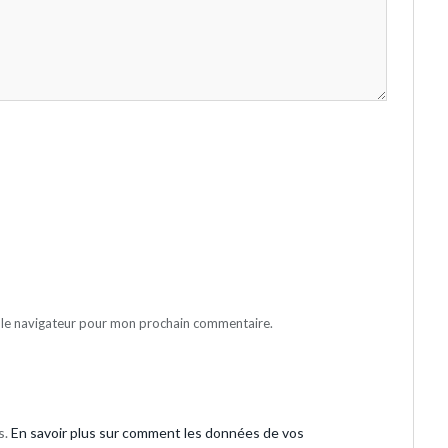
 le navigateur pour mon prochain commentaire.
s.
En savoir plus sur comment les données de vos