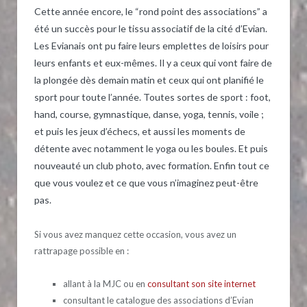
Cette année encore, le “rond point des associations” a
été un succès pour le tissu associatif de la cité d’Evian.
Les Evianais ont pu faire leurs emplettes de loisirs pour
leurs enfants et eux-mêmes. Il y a ceux qui vont faire de
la plongée dès demain matin et ceux qui ont planifié le
sport pour toute l’année. Toutes sortes de sport : foot,
hand, course, gymnastique, danse, yoga, tennis, voile ;
et puis les jeux d’échecs, et aussi les moments de
détente avec notamment le yoga ou les boules. Et puis
nouveauté un club photo, avec formation. Enfin tout ce
que vous voulez et ce que vous n’imaginez peut-être
pas.
Si vous avez manquez cette occasion, vous avez un
rattrapage possible en :
allant à la MJC ou en
consultant son site internet
consultant le catalogue des associations d’Evian