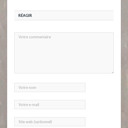
RÉAGIR