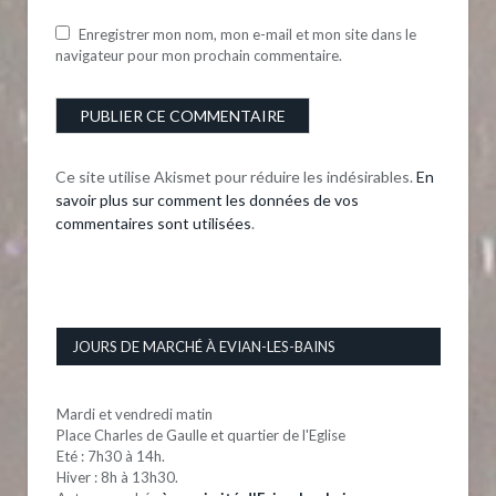
Enregistrer mon nom, mon e-mail et mon site dans le
navigateur pour mon prochain commentaire.
Ce site utilise Akismet pour réduire les indésirables.
En
savoir plus sur comment les données de vos
commentaires sont utilisées
.
JOURS DE MARCHÉ À EVIAN-LES-BAINS
Mardi et vendredi matin
Place Charles de Gaulle et quartier de l'Eglise
Eté : 7h30 à 14h.
Hiver : 8h à 13h30.