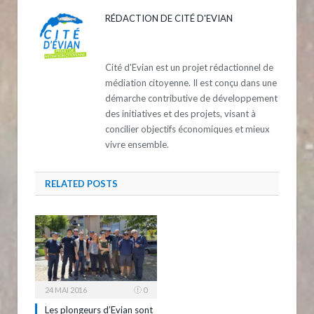
RÉDACTION DE CITÉ D'EVIAN
Cité d'Evian est un projet rédactionnel de
médiation citoyenne. Il est conçu dans une
démarche contributive de développement
des initiatives et des projets, visant à
concilier objectifs économiques et mieux
vivre ensemble.
RELATED
POSTS
24 MAI 2016
0
Les plongeurs d’Evian sont