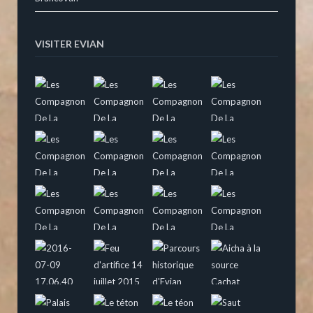
VISITER EVIAN