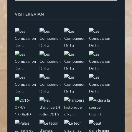
VISITER EVIAN