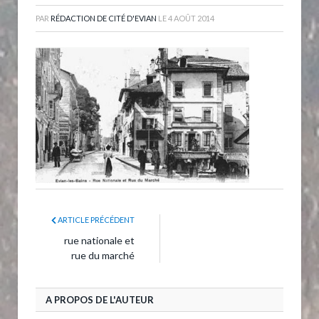
PAR
RÉDACTION DE CITÉ D'EVIAN
LE
4 AOÛT 2014
ARTICLE PRÉCÉDENT
rue nationale et
rue du marché
A PROPOS DE L'AUTEUR