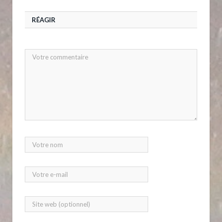
RÉAGIR