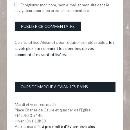
Enregistrer mon nom, mon e-mail et mon site dans le
navigateur pour mon prochain commentaire.
Ce site utilise Akismet pour réduire les indésirables.
En
savoir plus sur comment les données de vos
commentaires sont utilisées
.
JOURS DE MARCHÉ À EVIAN-LES-BAINS
Mardi et vendredi matin
Place Charles de Gaulle et quartier de l'Eglise
Eté : 7h30 à 14h.
Hiver : 8h à 13h30.
Autres marchés
à proximité d'Evian-les-bains