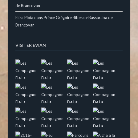
de Brancovan
Eliza Ploia
dans
Prince Grégoire Bibesco-Bassaraba de
Brancovan
VISITER EVIAN