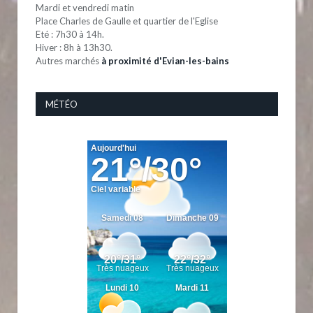
Mardi et vendredi matin
Place Charles de Gaulle et quartier de l'Eglise
Eté : 7h30 à 14h.
Hiver : 8h à 13h30.
Autres marchés
à proximité d'Evian-les-bains
MÉTÉO