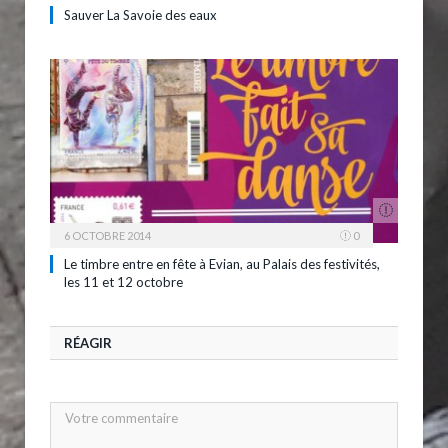
Sauver La Savoie des eaux
6 OCTOBRE 2014
0
Le timbre entre en fête à Evian, au Palais des festivités,
les 11 et 12 octobre
RÉAGIR