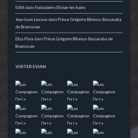
Edith
dans
Funiculaire d’Evian-les-bains
Jean-Louis Lascoux
dans
Prince Grégoire Bibesco-Bassaraba
de Brancovan
Eliza Ploia
dans
Prince Grégoire Bibesco-Bassaraba de
Brancovan
VISITER EVIAN