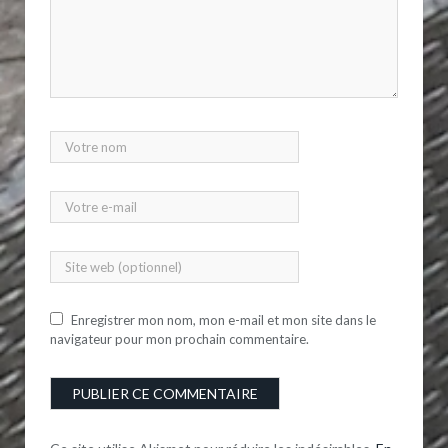
Enregistrer mon nom, mon e-mail et mon site dans le
navigateur pour mon prochain commentaire.