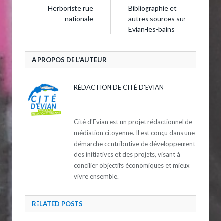
Herboriste rue
Bibliographie et
nationale
autres sources sur
Evian-les-bains
A PROPOS DE L'AUTEUR
RÉDACTION DE CITÉ D'EVIAN
Cité d'Evian est un projet rédactionnel de
médiation citoyenne. Il est conçu dans une
démarche contributive de développement
des initiatives et des projets, visant à
concilier objectifs économiques et mieux
vivre ensemble.
RELATED
POSTS