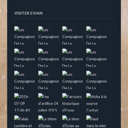
VISITER EVIAN