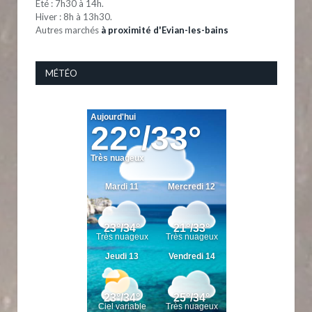
Eté : 7h30 à 14h.
Hiver : 8h à 13h30.
Autres marchés
à proximité d'Evian-les-bains
MÉTÉO