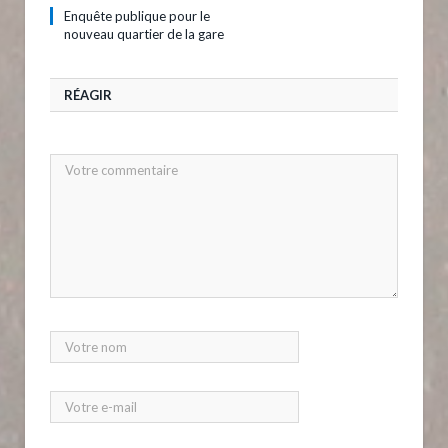
Enquête publique pour le
nouveau quartier de la gare
RÉAGIR