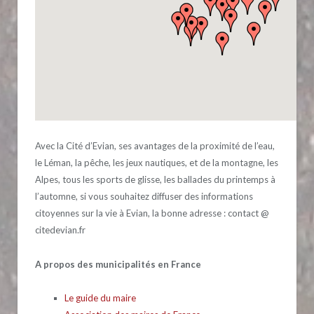
Avec la Cité d’Evian, ses avantages de la proximité de l’eau,
le Léman, la pêche, les jeux nautiques, et de la montagne, les
Alpes, tous les sports de glisse, les ballades du printemps à
l’automne, si vous souhaitez diffuser des informations
citoyennes sur la vie à Evian, la bonne adresse : contact @
citedevian.fr
A propos des municipalités en France
Le guide du maire