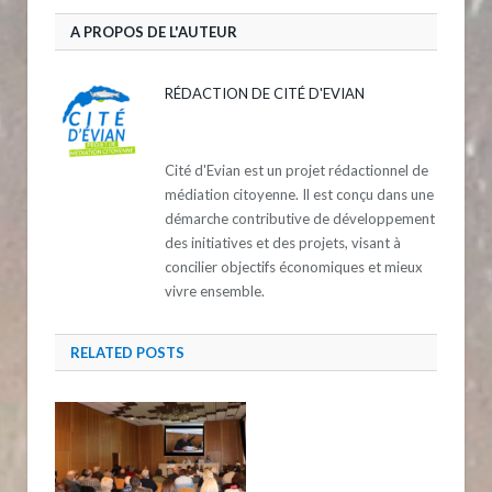
A PROPOS DE L'AUTEUR
RÉDACTION DE CITÉ D'EVIAN
Cité d'Evian est un projet rédactionnel de
médiation citoyenne. Il est conçu dans une
démarche contributive de développement
des initiatives et des projets, visant à
concilier objectifs économiques et mieux
vivre ensemble.
RELATED
POSTS