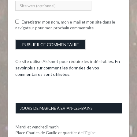
Enregistrer mon nom, mon e-mail et mon site dans le
navigateur pour mon prochain commentaire.
Ce site utilise Akismet pour réduire les indésirables.
En
savoir plus sur comment les données de vos
commentaires sont utilisées
.
JOURS DE MARCHÉ À EVIAN-LES-BAINS
Mardi et vendredi matin
Place Charles de Gaulle et quartier de l'Eglise