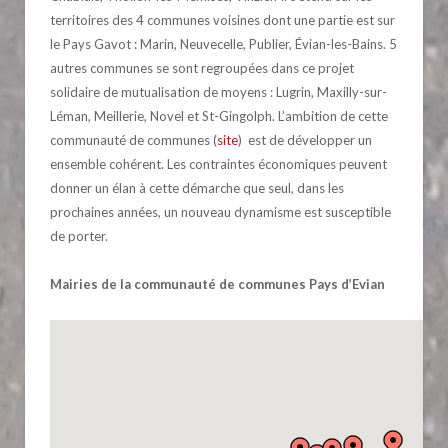
territoires des 4 communes voisines dont une partie est sur
le Pays Gavot : Marin, Neuvecelle, Publier, Évian-les-Bains. 5
autres communes se sont regroupées dans ce projet
solidaire de mutualisation de moyens : Lugrin, Maxilly-sur-
Léman, Meillerie, Novel et St-Gingolph.
L’ambition de cette
communauté de communes (
site
) est de développer un
ensemble cohérent. Les contraintes économiques peuvent
donner un élan à cette démarche que seul, dans les
prochaines années, un nouveau dynamisme est susceptible
de porter.
Mairies de la communauté de communes Pays d’Evian