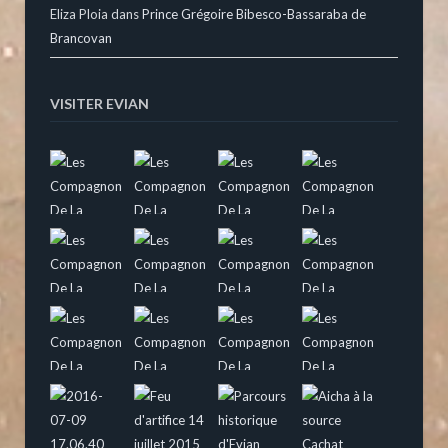
Eliza Ploia
dans
Prince Grégoire Bibesco-Bassaraba de
Brancovan
VISITER EVIAN