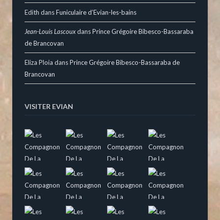
Edith
dans
Funiculaire d’Evian-les-bains
Jean-Louis Lascoux
dans
Prince Grégoire Bibesco-Bassaraba
de Brancovan
Eliza Ploia
dans
Prince Grégoire Bibesco-Bassaraba de
Brancovan
VISITER EVIAN