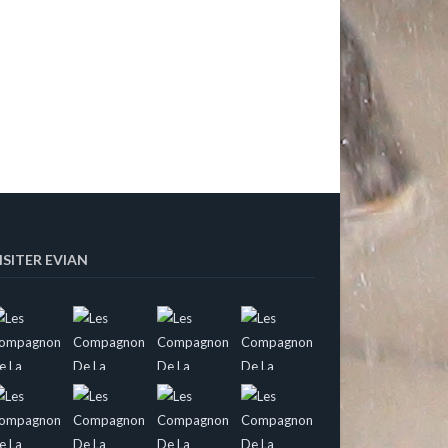
ISITER EVIAN