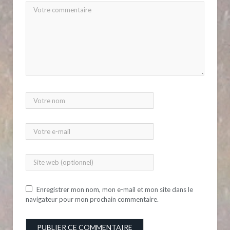
Enregistrer mon nom, mon e-mail et mon site dans le
navigateur pour mon prochain commentaire.