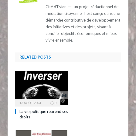
Cité d'Evian est un projet rédactionnel de
médiation citoyenne. Il est conçu dans une
démarche contributive de développement
des initiatives et des projets, visant à
concilier objectifs économiques et mieux
vivre ensemble.
RELATED
POSTS
13 AOÛT 2024
0
La vie politique reprend ses
droits