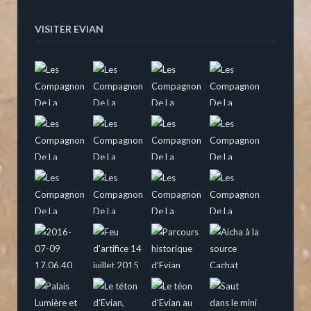
VISITER EVIAN