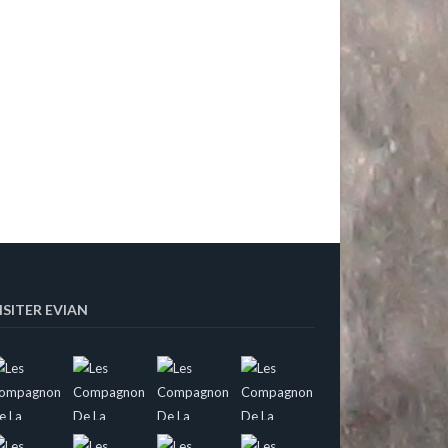
ISITER EVIAN