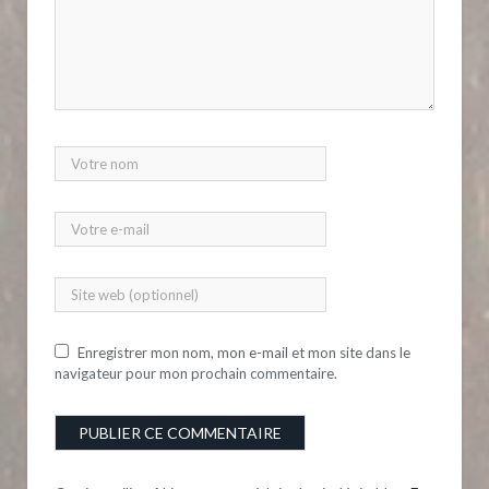
Enregistrer mon nom, mon e-mail et mon site dans le
navigateur pour mon prochain commentaire.