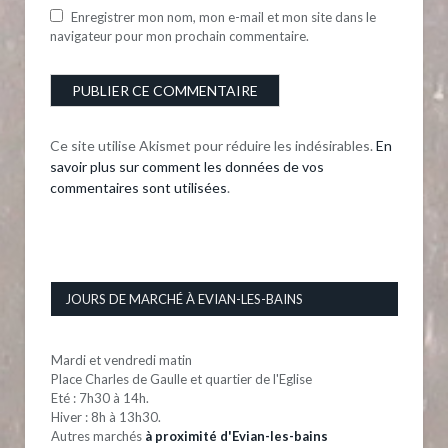
Enregistrer mon nom, mon e-mail et mon site dans le
navigateur pour mon prochain commentaire.
Ce site utilise Akismet pour réduire les indésirables.
En
savoir plus sur comment les données de vos
commentaires sont utilisées
.
JOURS DE MARCHÉ À EVIAN-LES-BAINS
Mardi et vendredi matin
Place Charles de Gaulle et quartier de l'Eglise
Eté : 7h30 à 14h.
Hiver : 8h à 13h30.
Autres marchés
à proximité d'Evian-les-bains