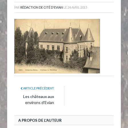
PAR
RÉDACTION DE CITÉ D'EVIAN
LE
24 AVRIL 2015
ARTICLE PRÉCÉDENT
Les châteaux aux
environs d’Evian
A PROPOS DE L'AUTEUR