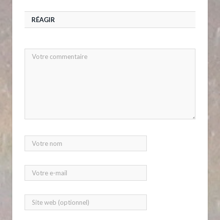
RÉAGIR