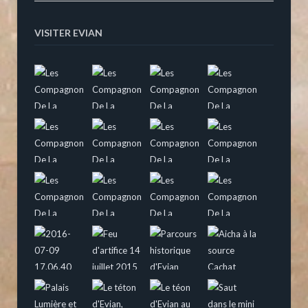
VISITER EVIAN